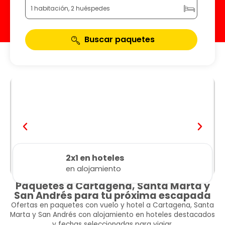
1 habitación, 2 huéspedes
Buscar paquetes
2x1 en hoteles
en alojamiento
Paquetes a Cartagena, Santa Marta y
San Andrés para tu próxima escapada
Ofertas en paquetes con vuelo y hotel a Cartagena, Santa
Marta y San Andrés con alojamiento en hoteles destacados
y fechas seleccionadas para viajar.