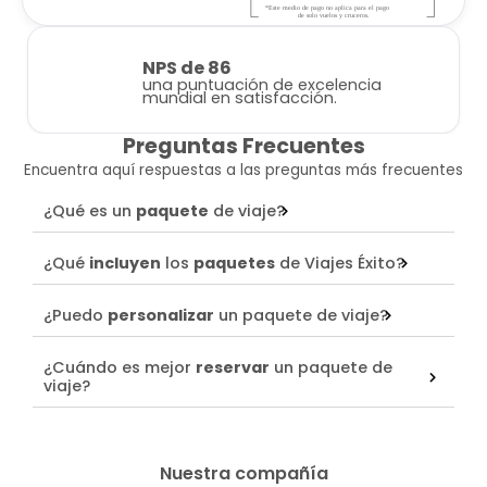
NPS de 86
una puntuación de excelencia
mundial en satisfacción.
Preguntas Frecuentes
Encuentra aquí respuestas a las preguntas más frecuentes
¿Qué es un
paquete
de viaje?
¿Qué
incluyen
los
paquetes
de Viajes Éxito?
¿Puedo
personalizar
un paquete de viaje?
¿Cuándo es mejor
reservar
un paquete de
viaje?
Nuestra compañía