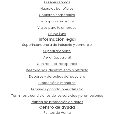
Quiénes somos
Nuestros beneficios
Gobierno corporativo
Trabaja con nosotros
Viajes para tu empresa
Grupo Éxito
Información legal
Superintendencia de industria y comercio
Supertransporte
Aeronáutica civil
Contrato de transportes
Reembolsos, desistimiento o retracto
Deberes y derechos del pasajero
Protección a menores
Términos y condiciones del sitio
Términos y condiciones de los servicios y promociones
Política de protección de datos
Centro de ayuda
Puntos de Venta