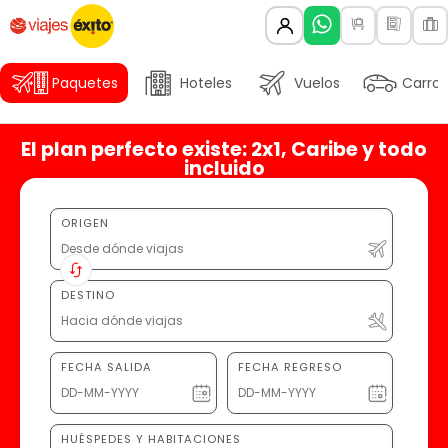
Paquetes
Hoteles
Vuelos
Carros
El plan perfecto existe: 2x1, Caribe y todo
incluido
ORIGEN
DESTINO
FECHA SALIDA
FECHA REGRESO
HUÉSPEDES Y HABITACIONES