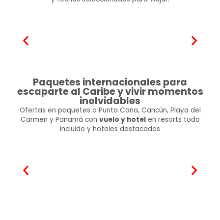
Paquetes internacionales para
escaparte al Caribe y vivir momentos
inolvidables
Ofertas en paquetes a Punta Cana, Cancún, Playa del
Carmen y Panamá con
vuelo y hotel
en resorts todo
incluido y hoteles destacados