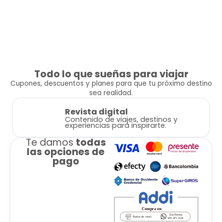
Todo lo que sueñas para viajar
Cupones, descuentos y planes para que tu próximo destino
sea realidad.
Revista digital
Contenido de viajes, destinos y
experiencias para inspirarte.
Te damos
todas
las opciones de
pago